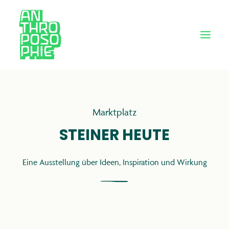
Marktplatz
STEINER HEUTE
Eine Ausstellung über Ideen, Inspiration und Wirkung