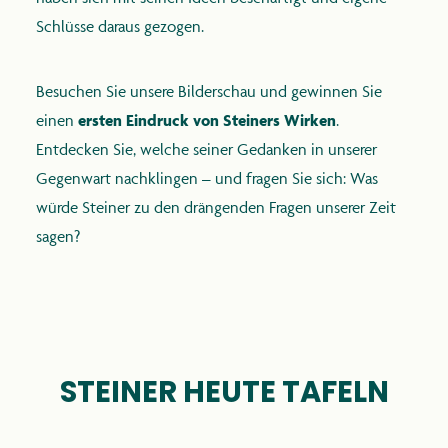
Schlüsse daraus gezogen.
Besuchen Sie unsere Bilderschau und gewinnen Sie
einen
ersten Eindruck von Steiners Wirken
.
Entdecken Sie, welche seiner Gedanken in unserer
Gegenwart nachklingen – und fragen Sie sich: Was
würde Steiner zu den drängenden Fragen unserer Zeit
sagen?
STEINER HEUTE TAFELN