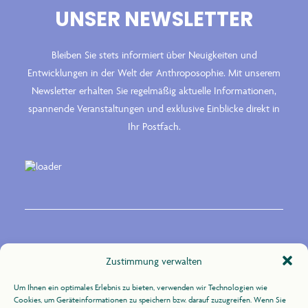
UNSER NEWSLETTER
Bleiben Sie stets informiert über Neuigkeiten und
Entwicklungen in der Welt der Anthroposophie. Mit unserem
Newsletter erhalten Sie regelmäßig aktuelle Informationen,
spannende Veranstaltungen und exklusive Einblicke direkt in
Ihr Postfach.
Kontakt
Zustimmung verwalten
Um Ihnen ein optimales Erlebnis zu bieten, verwenden wir Technologien wie
Zur Uhlandshöhe 10
Cookies, um Geräteinformationen zu speichern bzw. darauf zuzugreifen. Wenn Sie
70188 Stuttgart