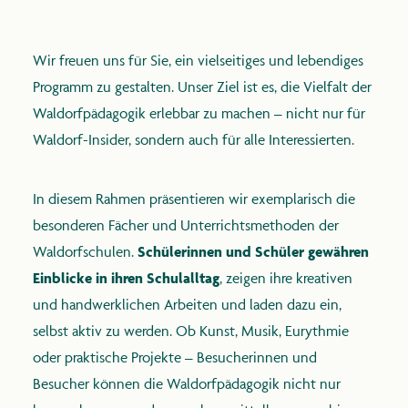
Wir freuen uns für Sie, ein vielseitiges und lebendiges
Programm zu gestalten. Unser Ziel ist es, die Vielfalt der
anthroposophie.de
Waldorfpädagogik erlebbar zu machen – nicht nur für
Waldorf-Insider, sondern auch für alle Interessierten.
In diesem Rahmen präsentieren wir exemplarisch die
besonderen Fächer und Unterrichtsmethoden der
Waldorfschulen.
Schülerinnen und Schüler gewähren
Einblicke in ihren Schulalltag
, zeigen ihre kreativen
und handwerklichen Arbeiten und laden dazu ein,
selbst aktiv zu werden. Ob Kunst, Musik, Eurythmie
oder praktische Projekte – Besucherinnen und
Besucher können die Waldorfpädagogik nicht nur