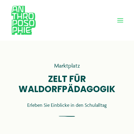
Marktplatz
ZELT FÜR
WALDORFPÄDAGOGIK
Erleben Sie Einblicke in den Schulalltag