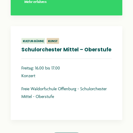
Mehr erfahren
KULTUR-BÜHNE
KUNST
Schulorchester Mittel – Oberstufe
Freitag: 16.00 bis 17.00
Konzert
Freie Waldorfschule Offenburg - Schulorchester
Mittel - Oberstufe
Mehr erfahren