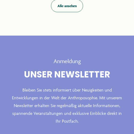
Alle ansehen
Anmeldung
UNSER NEWSLETTER
Bleiben Sie stets informiert über Neuigkeiten und
Entwicklungen in der Welt der Anthroposophie. Mit unserem
Newsletter erhalten Sie regelmäßig aktuelle Informationen,
spannende Veranstaltungen und exklusive Einblicke direkt in
Ihr Postfach.