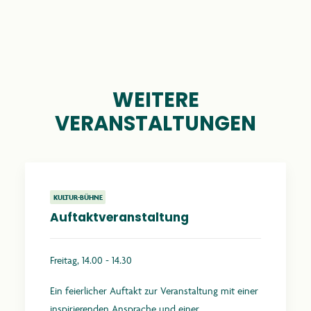
WEITERE
VERANSTALTUNGEN
KULTUR-BÜHNE
Auftaktveranstaltung
Freitag, 14.00 - 14.30
Ein feierlicher Auftakt zur Veranstaltung mit einer
inspirierenden Ansprache und einer