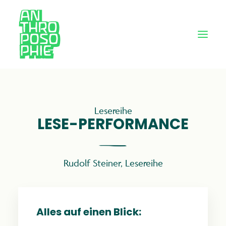
Lesereihe
LESE-PERFORMANCE
Rudolf Steiner
,
Lesereihe
Alles auf einen Blick: