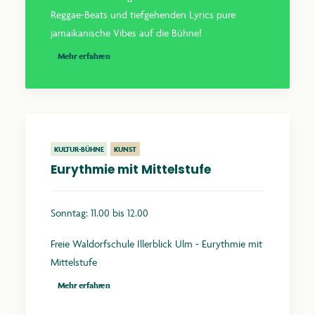
Reggae-Beats und tiefgehenden Lyrics pure
jamaikanische Vibes auf die Bühne!
Mehr erfahren
KULTUR-BÜHNE
KUNST
Eurythmie mit Mittelstufe
Sonntag: 11.00 bis 12.00
Freie Waldorfschule Illerblick Ulm - Eurythmie mit
Mittelstufe
Mehr erfahren