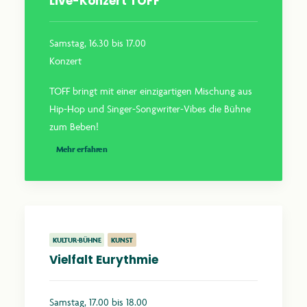
Live-Konzert TOFF
Samstag, 16.30 bis 17.00
Konzert
TOFF bringt mit einer einzigartigen Mischung aus
Hip-Hop und Singer-Songwriter-Vibes die Bühne
zum Beben!
Mehr erfahren
KULTUR-BÜHNE
KUNST
Vielfalt Eurythmie
Samstag, 17.00 bis 18.00