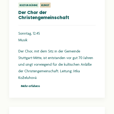
KULTUR-BÜHNE
KUNST
Der Chor der
Christengemeinschaft
Sonntag, 12.45
Musik
Der Chor, mit dem Sitz in der Gemeinde
Stuttgart-Mitte, ist entstanden vor gut 70 Jahren
und singt vorwiegend für die kultischen Anläße
der Christengemeinschaft. Leitung: Jitka
Koželuhová
Mehr erfahren