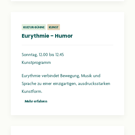
KULTUR-BÜHNE
KUNST
Eurythmie – Humor
Sonntag, 12.00 bis 12.45
Kunstprogramm
Eurythmie verbindet Bewegung, Musik und
Sprache zu einer einzigartigen, ausdrucksstarken
Kunstform.
Mehr erfahren