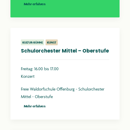
Mehr erfahren
KULTUR-BÜHNE
KUNST
Schulorchester Mittel – Oberstufe
Freitag: 16.00 bis 17.00
Konzert
Freie Waldorfschule Offenburg - Schulorchester
Mittel - Oberstufe
Mehr erfahren