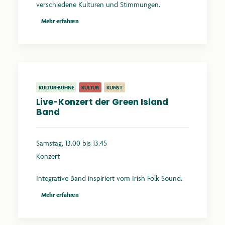
verschiedene Kulturen und Stimmungen.
Mehr erfahren
KULTUR-BÜHNE
KULTUR
KUNST
Live-Konzert der Green Island
Band
Samstag, 13.00 bis 13.45
Konzert
Integrative Band inspiriert vom Irish Folk Sound.
Mehr erfahren