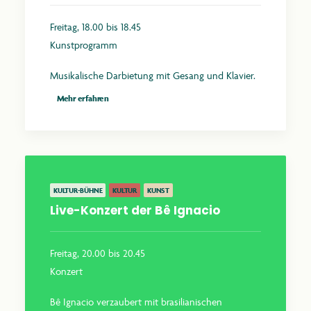
Freitag, 18.00 bis 18.45
Kunstprogramm
Musikalische Darbietung mit Gesang und Klavier.
Mehr erfahren
KULTUR-BÜHNE
KULTUR
KUNST
Live-Konzert der Bê Ignacio
Freitag, 20.00 bis 20.45
Konzert
Bê Ignacio verzaubert mit brasilianischen