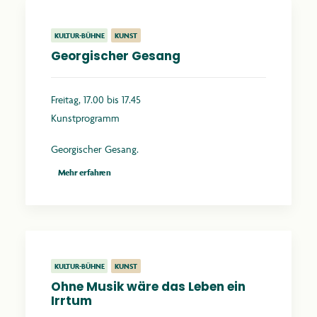
KULTUR-BÜHNE
KUNST
Georgischer Gesang
Freitag, 17.00 bis 17.45
Kunstprogramm
Georgischer Gesang.
Mehr erfahren
KULTUR-BÜHNE
KUNST
Ohne Musik wäre das Leben ein
Irrtum