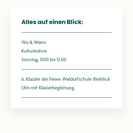
Alles auf einen Blick:
anthroposophie.de
Wo & Wann:
Kulturbühne
Sonntag, 11.00 bis 12.00
6. Klässler der Freien Waldorfschule Illerblick
Ulm mit Klavierbegleitung.