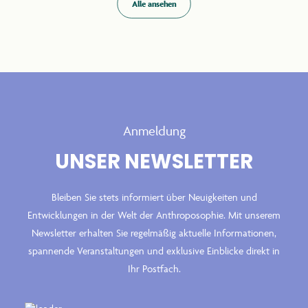
Alle ansehen
Anmeldung
UNSER NEWSLETTER
Bleiben Sie stets informiert über Neuigkeiten und
Entwicklungen in der Welt der Anthroposophie. Mit unserem
Newsletter erhalten Sie regelmäßig aktuelle Informationen,
spannende Veranstaltungen und exklusive Einblicke direkt in
Ihr Postfach.