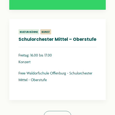
KULTUR-BÜHNE
KUNST
Schulorchester Mittel – Oberstufe
Freitag: 16.00 bis 17.00
Konzert
Freie Waldorfschule Offenburg - Schulorchester
Mittel - Oberstufe
Mehr erfahren