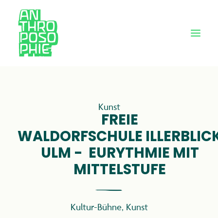
Kunst
FREIE
WALDORFSCHULE ILLERBLIC
ULM - EURYTHMIE MIT
MITTELSTUFE
Kultur-Bühne
,
Kunst