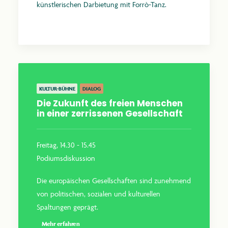
künstlerischen Darbietung mit Forrò-Tanz.
Mehr erfahren
KULTUR-BÜHNE
DIALOG
Die Zukunft des freien Menschen
in einer zerrissenen Gesellschaft
Freitag, 14.30 - 15.45
Podiumsdiskussion
Die europäischen Gesellschaften sind zunehmend
von politischen, sozialen und kulturellen
Spaltungen geprägt.
Mehr erfahren