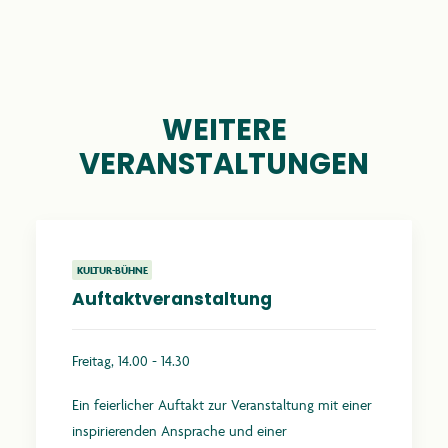
WEITERE
VERANSTALTUNGEN
KULTUR-BÜHNE
Auftaktveranstaltung
Freitag, 14.00 - 14.30
Ein feierlicher Auftakt zur Veranstaltung mit einer
inspirierenden Ansprache und einer