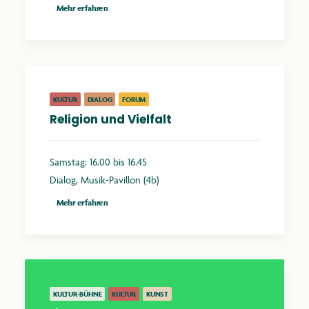
Mehr erfahren
KULTUR
DIALOG
FORUM
Religion und Vielfalt
Samstag: 16.00 bis 16.45
Dialog, Musik-Pavillon (4b)
Mehr erfahren
KULTUR-BÜHNE
KULTUR
KUNST