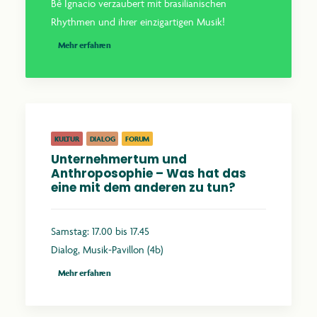
Bê Ignacio verzaubert mit brasilianischen
Rhythmen und ihrer einzigartigen Musik!
Mehr erfahren
KULTUR
DIALOG
FORUM
Unternehmertum und
Anthroposophie – Was hat das
eine mit dem anderen zu tun?
Samstag: 17.00 bis 17.45
Dialog, Musik-Pavillon (4b)
Mehr erfahren