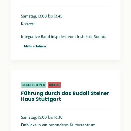
Samstag, 13.00 bis 13.45
Konzert
Integrative Band inspiriert vom Irish Folk Sound.
Mehr erfahren
RUDOLF STEINER
KULTUR
Führung durch das Rudolf Steiner
Haus Stuttgart
Samstag: 15.00 bis 16.30
Einblicke in ein besonderes Kulturzentrum