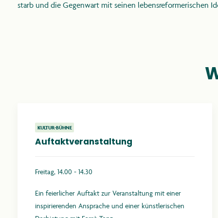
starb und die Gegenwart mit seinen lebensreformerischen I
W
KULTUR-BÜHNE
Auftaktveranstaltung
Freitag, 14.00 - 14.30
Ein feierlicher Auftakt zur Veranstaltung mit einer
inspirierenden Ansprache und einer künstlerischen