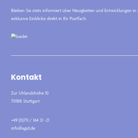
Bleiben Sie stets informiert über Neuigkeiten und Entwicklungen i
exklusive Einblicke direkt in Ihr Postfach.
Kontakt
Zur Uhlandshöhe 10
70188 Stuttgart
+49 (0)711 / 164 31 -21
info@agid.de