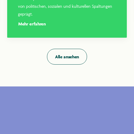
von politischen, sozialen und kulturellen Spaltungen
geprägt.
Mehr erfahren
Alle ansehen