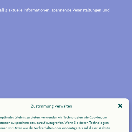
lmäßig aktuelle Informationen, spannende Veranstaltungen und
Zustimmung verwalten
optimales Erlebnis zu bieten, verwenden wir Technologien wie Cookies, um
tionen zu speichern bzw. darauf zuzugreifen. Wenn Sie diesen Technologien
nnen wir Daten wie das Surfverhalten oder eindeutige IDs auf dieser Website