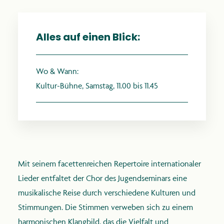
Alles auf einen Blick:
anthroposophie.de
Wo & Wann:
Kultur-Bühne, Samstag, 11.00 bis 11.45
Mit seinem facettenreichen Repertoire internationaler
Lieder entfaltet der Chor des Jugendseminars eine
musikalische Reise durch verschiedene Kulturen und
Stimmungen. Die Stimmen verweben sich zu einem
harmonischen Klangbild, das die Vielfalt und