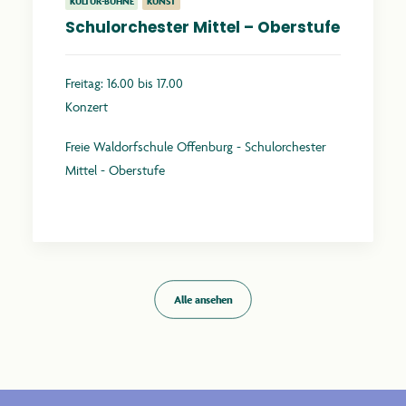
KULTUR-BÜHNE
KUNST
Schulorchester Mittel – Oberstufe
Freitag: 16.00 bis 17.00
Konzert
Freie Waldorfschule Offenburg - Schulorchester
Mittel - Oberstufe
Mehr erfahren
Alle ansehen