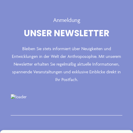
Anmeldung
UNSER NEWSLETTER
Bleiben Sie stets informiert über Neuigkeiten und
Entwicklungen in der Welt der Anthroposophie. Mit unserem
Newsletter erhalten Sie regelmäßig aktuelle Informationen,
spannende Veranstaltungen und exklusive Einblicke direkt in
Ihr Postfach.