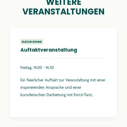
WEITERE
VERANSTALTUNGEN
KULTUR-BÜHNE
Auftaktveranstaltung
Freitag, 14.00 - 14.30
Ein feierlicher Auftakt zur Veranstaltung mit einer
inspirierenden Ansprache und einer
künstlerischen Darbietung mit Forrò-Tanz.
Mehr erfahren