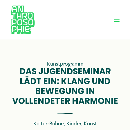
Kunstprogramm
DAS JUGENDSEMINAR
LÄDT EIN: KLANG UND
BEWEGUNG IN
VOLLENDETER HARMONIE
Kultur-Bühne
,
Kinder
,
Kunst