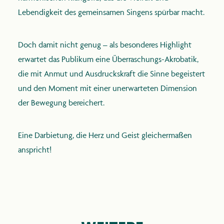
Lebendigkeit des gemeinsamen Singens spürbar macht.
Doch damit nicht genug – als besonderes Highlight
erwartet das Publikum eine Überraschungs-Akrobatik,
die mit Anmut und Ausdruckskraft die Sinne begeistert
und den Moment mit einer unerwarteten Dimension
der Bewegung bereichert.
Eine Darbietung, die Herz und Geist gleichermaßen
anspricht!