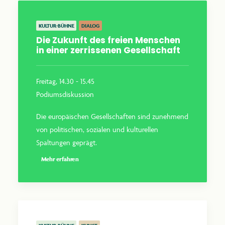
KULTUR-BÜHNE
DIALOG
Die Zukunft des freien Menschen
in einer zerrissenen Gesellschaft
Freitag, 14.30 - 15.45
Podiumsdiskussion
Die europäischen Gesellschaften sind zunehmend
von politischen, sozialen und kulturellen
Spaltungen geprägt.
Mehr erfahren