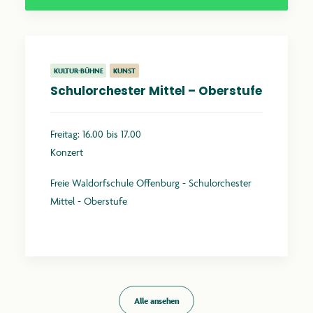
KULTUR-BÜHNE
KUNST
Schulorchester Mittel – Oberstufe
Freitag: 16.00 bis 17.00
Konzert
Freie Waldorfschule Offenburg - Schulorchester
Mittel - Oberstufe
Mehr erfahren
Alle ansehen