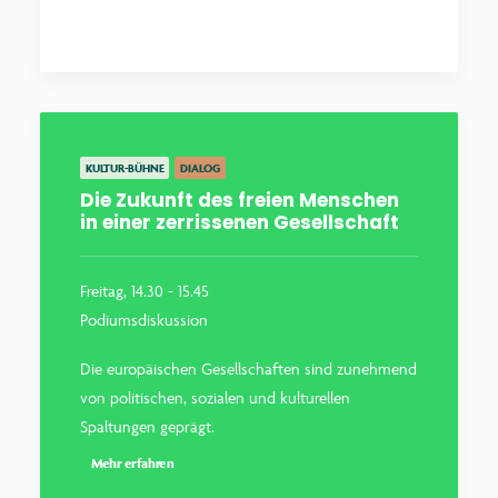
Mehr erfahren
KULTUR-BÜHNE
DIALOG
Die Zukunft des freien Menschen
in einer zerrissenen Gesellschaft
Freitag, 14.30 - 15.45
Podiumsdiskussion
Die europäischen Gesellschaften sind zunehmend
von politischen, sozialen und kulturellen
Spaltungen geprägt.
Mehr erfahren