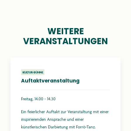
WEITERE
VERANSTALTUNGEN
KULTUR-BÜHNE
Auftaktveranstaltung
Freitag, 14.00 - 14.30
Ein feierlicher Auftakt zur Veranstaltung mit einer
inspirierenden Ansprache und einer
künstlerischen Darbietung mit Forrò-Tanz.