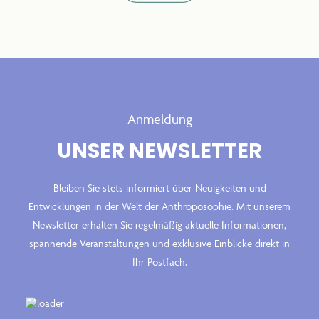
Anmeldung
UNSER NEWSLETTER
Bleiben Sie stets informiert über Neuigkeiten und
Entwicklungen in der Welt der Anthroposophie. Mit unserem
Newsletter erhalten Sie regelmäßig aktuelle Informationen,
spannende Veranstaltungen und exklusive Einblicke direkt in
Ihr Postfach.