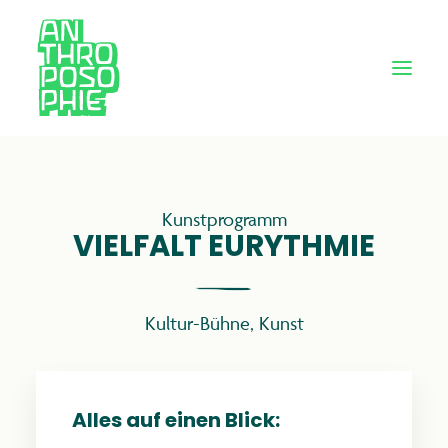
Kunstprogramm
VIELFALT EURYTHMIE
Kultur-Bühne
,
Kunst
Alles auf einen Blick: