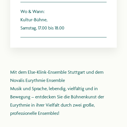
Wo & Wann:
Kultur-Bühne,
Samstag, 17.00 bis 18.00
anthroposophie.de
Mit dem Else-Klink-Ensemble Stuttgart und dem
Novalis Eurythmie Ensemble
Musik und Sprache, lebendig, vielfältig und in
Bewegung – entdecken Sie die Bühnenkunst der
Eurythmie in ihrer Vielfalt durch zwei große,
professionelle Ensembles!