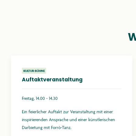
W
KULTUR-BÜHNE
Auftaktveranstaltung
Freitag, 14.00 - 14.30
Ein feierlicher Auftakt zur Veranstaltung mit einer
inspirierenden Ansprache und einer künstlerischen
Darbietung mit Forrò-Tanz.