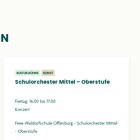
EN
KULTUR-BÜHNE
KUNST
Schulorchester Mittel – Oberstufe
Freitag: 16.00 bis 17.00
Konzert
Freie Waldorfschule Offenburg - Schulorchester Mittel
- Oberstufe