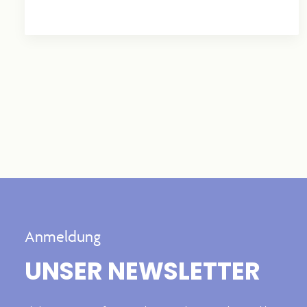
Mehr erfahren
Anmeldung
UNSER NEWSLETTER