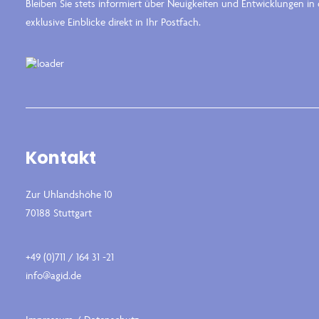
Bleiben Sie stets informiert über Neuigkeiten und Entwicklungen i
exklusive Einblicke direkt in Ihr Postfach.
Kontakt
Zur Uhlandshöhe 10
70188 Stuttgart
+49 (0)711 / 164 31 -21
info@agid.de