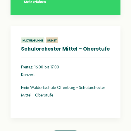
Mehr erfahren
KULTUR-BÜHNE
KUNST
Schulorchester Mittel – Oberstufe
Freitag: 16.00 bis 17.00
Konzert
Freie Waldorfschule Offenburg - Schulorchester
Mittel - Oberstufe
Mehr erfahren