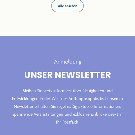
Alle ansehen
Anmeldung
UNSER NEWSLETTER
Bleiben Sie stets informiert über Neuigkeiten und
Entwicklungen in der Welt der Anthroposophie. Mit unserem
Newsletter erhalten Sie regelmäßig aktuelle Informationen,
spannende Veranstaltungen und exklusive Einblicke direkt in
Ihr Postfach.