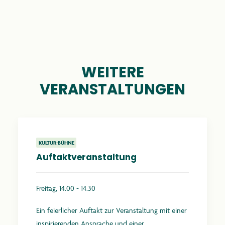
WEITERE
VERANSTALTUNGEN
KULTUR-BÜHNE
Auftaktveranstaltung
Freitag, 14.00 - 14.30
Ein feierlicher Auftakt zur Veranstaltung mit einer
inspirierenden Ansprache und einer