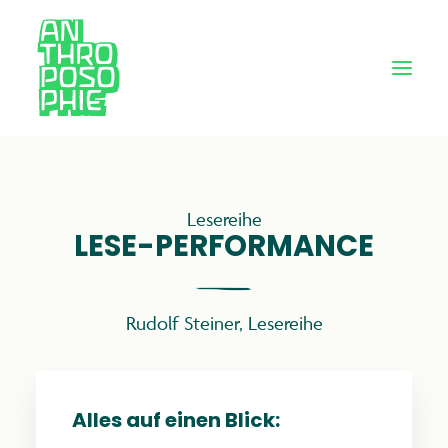
Lesereihe
LESE-PERFORMANCE
Rudolf Steiner
,
Lesereihe
Alles auf einen Blick: