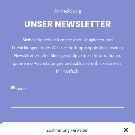
Anmeldung
UNSER NEWSLETTER
Bleiben Sie stets informiert über Neuigkeiten und
Entwicklungen in der Welt der Anthroposophie. Mit unserem
Newsletter erhalten Sie regelmäßig aktuelle Informationen,
spannende Veranstaltungen und exklusive Einblicke direkt in
Ihr Postfach.
Kontakt
Zustimmung verwalten