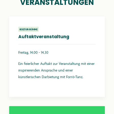
VERANSTALTUNGEN
KULTUR-BÜHNE
Auftaktveranstaltung
Freitag, 14.00 - 14.30
Ein feierlicher Auftakt zur Veranstaltung mit einer
inspirierenden Ansprache und einer
künstlerischen Darbietung mit Forrò-Tanz.
Mehr erfahren