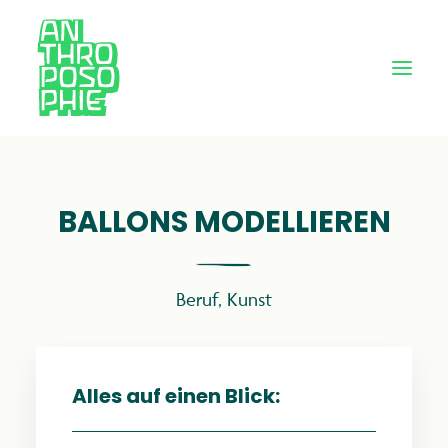
BALLONS MODELLIEREN
Beruf
,
Kunst
Alles auf einen Blick: