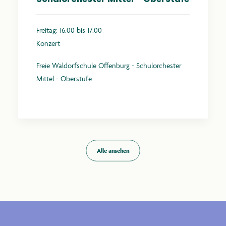
Freitag: 16.00 bis 17.00
Konzert
Freie Waldorfschule Offenburg - Schulorchester
Mittel - Oberstufe
Mehr erfahren
Alle ansehen