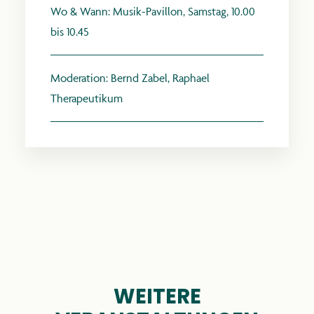
Wo & Wann: Musik-Pavillon, Samstag, 10.00
bis 10.45
Moderation: Bernd Zabel, Raphael
anthroposophie.de
Therapeutikum
WEITERE