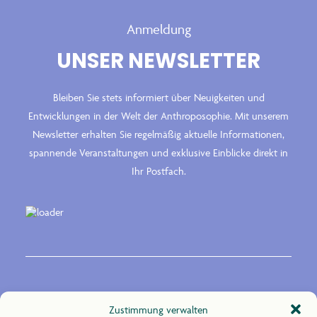
Anmeldung
UNSER NEWSLETTER
Bleiben Sie stets informiert über Neuigkeiten und
Entwicklungen in der Welt der Anthroposophie. Mit unserem
Newsletter erhalten Sie regelmäßig aktuelle Informationen,
spannende Veranstaltungen und exklusive Einblicke direkt in
Ihr Postfach.
Kontakt
Zustimmung verwalten