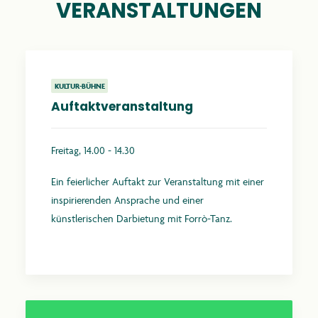
VERANSTALTUNGEN
KULTUR-BÜHNE
Auftaktveranstaltung
Freitag, 14.00 - 14.30
Ein feierlicher Auftakt zur Veranstaltung mit einer
inspirierenden Ansprache und einer
künstlerischen Darbietung mit Forrò-Tanz.
Mehr erfahren