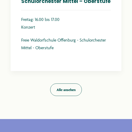
Schulorchester Mittel – Oberstufe
Freitag: 16.00 bis 17.00
Konzert
Freie Waldorfschule Offenburg - Schulorchester
Mittel - Oberstufe
Mehr erfahren
Alle ansehen