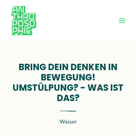
BRING DEIN DENKEN IN
BEWEGUNG!
UMSTÜLPUNG? - WAS IST
DAS?
Wasser