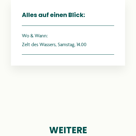
Alles auf einen Blick:
Wo & Wann:
anthroposophie.de
Zelt des Wassers, Samstag, 14.00
WEITERE