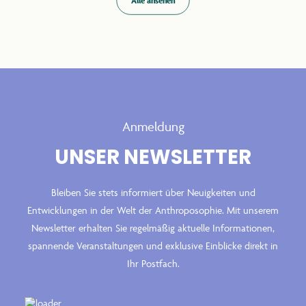
Alle ansehen
Anmeldung
UNSER NEWSLETTER
Bleiben Sie stets informiert über Neuigkeiten und
Entwicklungen in der Welt der Anthroposophie. Mit unserem
Newsletter erhalten Sie regelmäßig aktuelle Informationen,
spannende Veranstaltungen und exklusive Einblicke direkt in
Ihr Postfach.