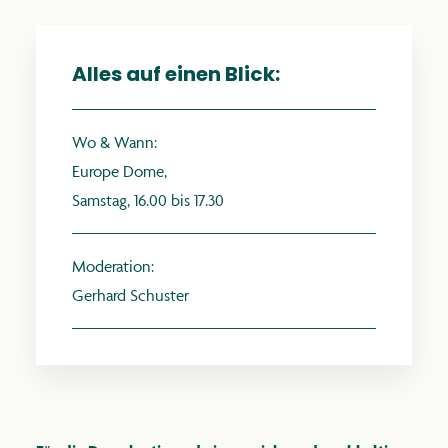
Alles auf einen Blick:
anthroposophie.de
Wo & Wann:
Europe Dome,
Samstag, 16.00 bis 17.30
Moderation:
Gerhard Schuster