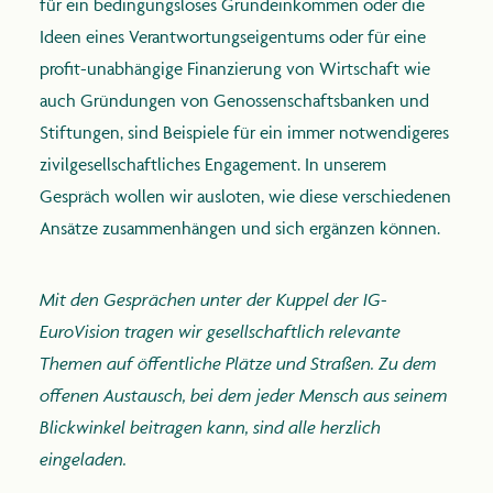
für ein bedingungsloses Grundeinkommen oder die
Ideen eines Verantwortungseigentums oder für eine
profit-unabhängige Finanzierung von Wirtschaft wie
auch Gründungen von Genossenschaftsbanken und
Stiftungen, sind Beispiele für ein immer notwendigeres
zivilgesellschaftliches Engagement. In unserem
Gespräch wollen wir ausloten, wie diese verschiedenen
Ansätze zusammenhängen und sich ergänzen können.
Mit den Gesprächen unter der Kuppel der IG-
EuroVision tragen wir gesellschaftlich relevante
Themen auf öffentliche Plätze und Straßen. Zu dem
offenen Austausch, bei dem jeder Mensch aus seinem
Blickwinkel beitragen kann, sind alle herzlich
eingeladen.