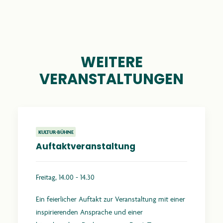
WEITERE
VERANSTALTUNGEN
KULTUR-BÜHNE
Auftaktveranstaltung
Freitag, 14.00 - 14.30
Ein feierlicher Auftakt zur Veranstaltung mit einer
inspirierenden Ansprache und einer