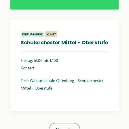
KULTUR-BÜHNE
KUNST
Schulorchester Mittel – Oberstufe
Freitag: 16.00 bis 17.00
Konzert
Freie Waldorfschule Offenburg - Schulorchester
Mittel - Oberstufe
Mehr erfahren