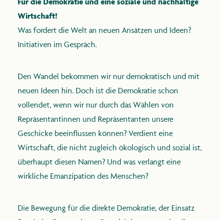
Für die Demokratie und eine soziale und nachhaltige
Wirtschaft!
Was fordert die Welt an neuen Ansätzen und Ideen?
Initiativen im Gespräch.
Den Wandel bekommen wir nur demokratisch und mit
neuen Ideen hin. Doch ist die Demokratie schon
vollendet, wenn wir nur durch das Wählen von
Repräsentantinnen und Repräsentanten unsere
Geschicke beeinflussen können? Verdient eine
Wirtschaft, die nicht zugleich ökologisch und sozial ist,
überhaupt diesen Namen? Und was verlangt eine
wirkliche Emanzipation des Menschen?
Die Bewegung für die direkte Demokratie, der Einsatz