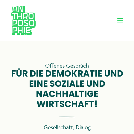
Offenes Gespräch
FÜR DIE DEMOKRATIE UND
EINE SOZIALE UND
NACHHALTIGE
WIRTSCHAFT!
Gesellschaft
,
Dialog