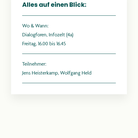
Alles auf einen Blick:
Wo & Wann:
Dialogforen, Infozelt (4a)
anthroposophie.de
Freitag, 16.00 bis 16.45
Teilnehmer:
Jens Heisterkamp, Wolfgang Held