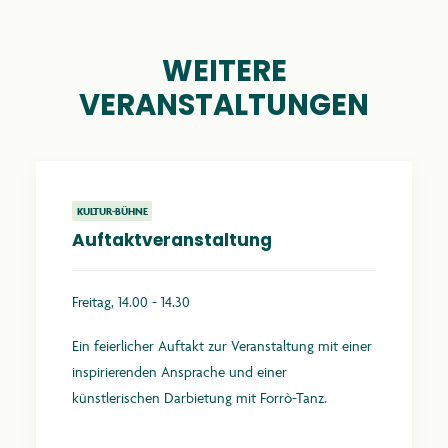
WEITERE
VERANSTALTUNGEN
KULTUR-BÜHNE
Auftaktveranstaltung
Freitag, 14.00 - 14.30
Ein feierlicher Auftakt zur Veranstaltung mit einer
inspirierenden Ansprache und einer
künstlerischen Darbietung mit Forrò-Tanz.
Mehr erfahren