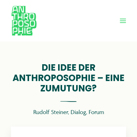
DIE IDEE DER
ANTHROPOSOPHIE – EINE
ZUMUTUNG?
Rudolf Steiner
,
Dialog
,
Forum