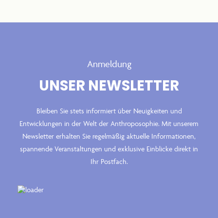
Anmeldung
UNSER NEWSLETTER
Bleiben Sie stets informiert über Neuigkeiten und
Entwicklungen in der Welt der Anthroposophie. Mit unserem
Newsletter erhalten Sie regelmäßig aktuelle Informationen,
spannende Veranstaltungen und exklusive Einblicke direkt in
Ihr Postfach.