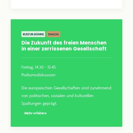
KULTUR-BÜHNE
DIALOG
Die Zukunft des freien Menschen
in einer zerrissenen Gesellschaft
Freitag, 14.30 - 15.45
Podiumsdiskussion
Die europäischen Gesellschaften sind zunehmend
von politischen, sozialen und kulturellen
Spaltungen geprägt.
Mehr erfahren