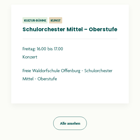
KULTUR-BÜHNE
KUNST
Schulorchester Mittel – Oberstufe
Freitag: 16.00 bis 17.00
Konzert
Freie Waldorfschule Offenburg - Schulorchester
Mittel - Oberstufe
Mehr erfahren
Alle ansehen