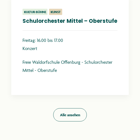
KULTUR-BÜHNE
KUNST
Schulorchester Mittel – Oberstufe
Freitag: 16.00 bis 17.00
Konzert
Freie Waldorfschule Offenburg - Schulorchester
Mittel - Oberstufe
Mehr erfahren
Alle ansehen