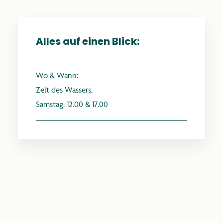
Alles auf einen Blick:
anthroposophie.de
Wo & Wann:
Zelt des Wassers,
Samstag, 12.00 & 17.00