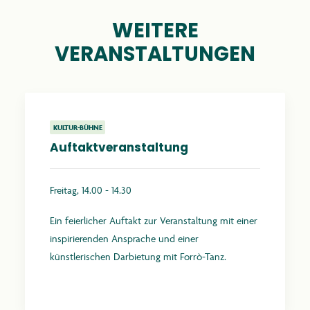
WEITERE
VERANSTALTUNGEN
KULTUR-BÜHNE
Auftaktveranstaltung
Freitag, 14.00 - 14.30
Ein feierlicher Auftakt zur Veranstaltung mit einer
inspirierenden Ansprache und einer
künstlerischen Darbietung mit Forrò-Tanz.
Mehr erfahren