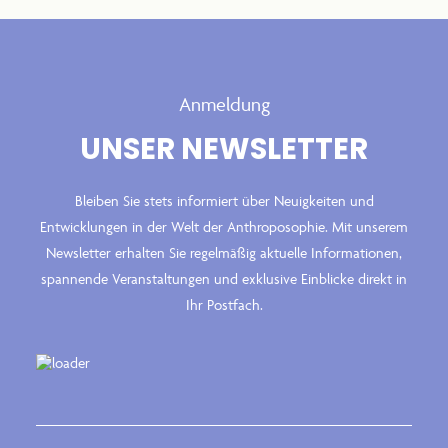
Anmeldung
UNSER NEWSLETTER
Bleiben Sie stets informiert über Neuigkeiten und
Entwicklungen in der Welt der Anthroposophie. Mit unserem
Newsletter erhalten Sie regelmäßig aktuelle Informationen,
spannende Veranstaltungen und exklusive Einblicke direkt in
Ihr Postfach.