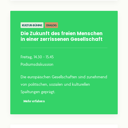
KULTUR-BÜHNE
DIALOG
Die Zukunft des freien Menschen
in einer zerrissenen Gesellschaft
Freitag, 14.30 - 15.45
Podiumsdiskussion
Die europäischen Gesellschaften sind zunehmend
von politischen, sozialen und kulturellen
Spaltungen geprägt.
Mehr erfahren