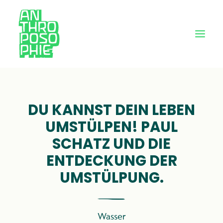
DU KANNST DEIN LEBEN
UMSTÜLPEN! PAUL
SCHATZ UND DIE
ENTDECKUNG DER
UMSTÜLPUNG.
Wasser