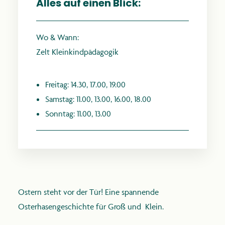
Alles auf einen Blick:
Wo & Wann:
Zelt Kleinkindpädagogik
anthroposophie.de
Freitag: 14.30, 17.00, 19.00
Samstag: 11.00, 13.00, 16.00, 18.00
Sonntag: 11.00, 13.00
Ostern steht vor der Tür! Eine spannende
Osterhasengeschichte für Groß und Klein.