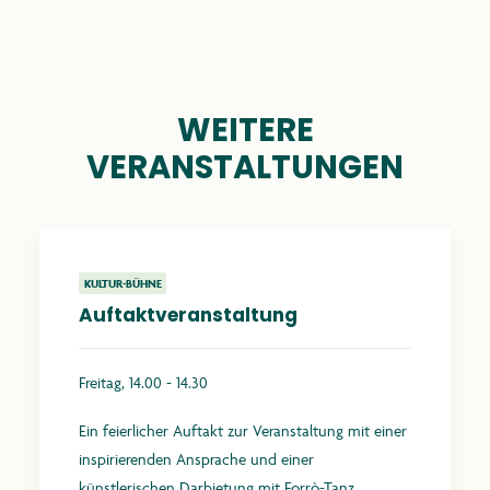
WEITERE
VERANSTALTUNGEN
KULTUR-BÜHNE
Auftaktveranstaltung
Freitag, 14.00 - 14.30
Ein feierlicher Auftakt zur Veranstaltung mit einer
inspirierenden Ansprache und einer
künstlerischen Darbietung mit Forrò-Tanz.