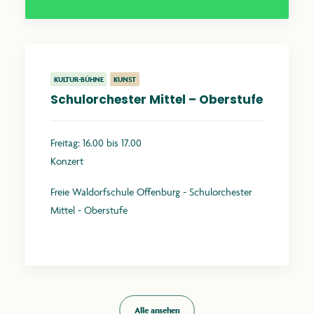
KULTUR-BÜHNE
KUNST
Schulorchester Mittel – Oberstufe
Freitag: 16.00 bis 17.00
Konzert
Freie Waldorfschule Offenburg - Schulorchester
Mittel - Oberstufe
Mehr erfahren
Alle ansehen