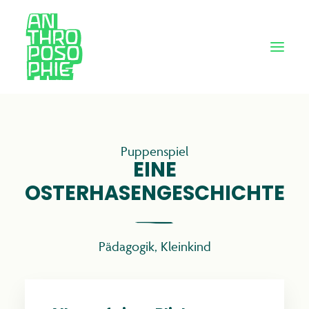
Puppenspiel
EINE
OSTERHASENGESCHICHTE
Pädagogik
,
Kleinkind