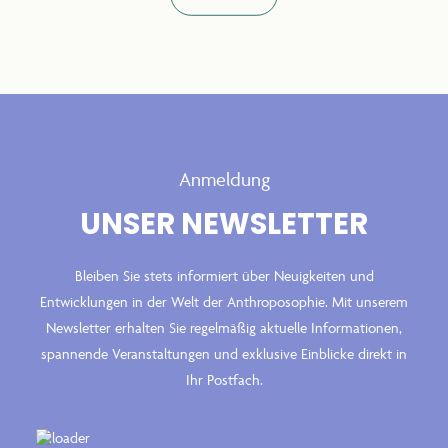
Anmeldung
UNSER NEWSLETTER
Bleiben Sie stets informiert über Neuigkeiten und
Entwicklungen in der Welt der Anthroposophie. Mit unserem
Newsletter erhalten Sie regelmäßig aktuelle Informationen,
spannende Veranstaltungen und exklusive Einblicke direkt in
Ihr Postfach.