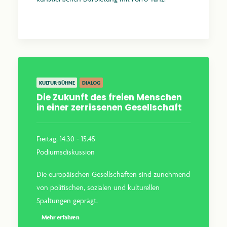
Mehr erfahren
KULTUR-BÜHNE
DIALOG
Die Zukunft des freien Menschen
in einer zerrissenen Gesellschaft
Freitag, 14.30 - 15.45
Podiumsdiskussion
Die europäischen Gesellschaften sind zunehmend
von politischen, sozialen und kulturellen
Spaltungen geprägt.
Mehr erfahren