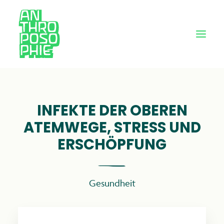
INFEKTE DER OBEREN
ATEMWEGE, STRESS UND
ERSCHÖPFUNG
Gesundheit