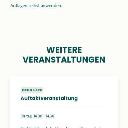
Auflagen selbst anwenden.
WEITERE
VERANSTALTUNGEN
KULTUR-BÜHNE
Auftaktveranstaltung
Freitag, 14.00 - 14.30