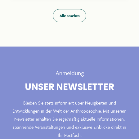
Alle ansehen
Anmeldung
UNSER NEWSLETTER
Bleiben Sie stets informiert über Neuigkeiten und
Entwicklungen in der Welt der Anthroposophie. Mit unserem
Newsletter erhalten Sie regelmäßig aktuelle Informationen,
spannende Veranstaltungen und exklusive Einblicke direkt in
Ihr Postfach.