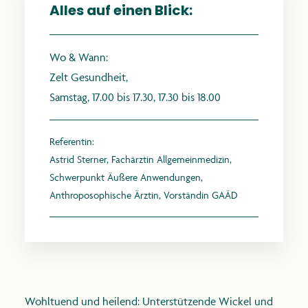
Alles auf einen Blick:
Wo & Wann:
Zelt Gesundheit,
anthroposophie.de
Samstag, 17.00 bis 17.30, 17.30 bis 18.00
Referentin:
Astrid Sterner, Fachärztin Allgemeinmedizin,
Schwerpunkt Äußere Anwendungen,
Anthroposophische Ärztin, Vorständin GAÄD
Wohltuend und heilend: Unterstützende Wickel und