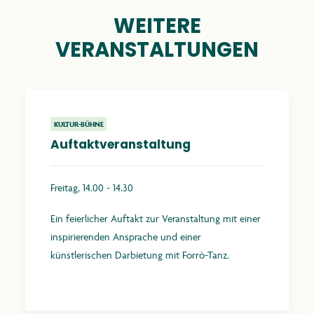
WEITERE
VERANSTALTUNGEN
KULTUR-BÜHNE
Auftaktveranstaltung
Freitag, 14.00 - 14.30
Ein feierlicher Auftakt zur Veranstaltung mit einer
inspirierenden Ansprache und einer
künstlerischen Darbietung mit Forrò-Tanz.
Mehr erfahren