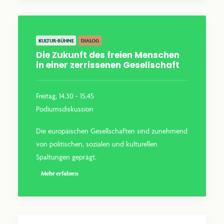
KULTUR-BÜHNE
DIALOG
Die Zukunft des freien Menschen
in einer zerrissenen Gesellschaft
Freitag, 14.30 - 15.45
Podiumsdiskussion
Die europäischen Gesellschaften sind zunehmend
von politischen, sozialen und kulturellen
Spaltungen geprägt.
Mehr erfahren