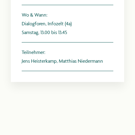
Wo & Wann:
Dialogforen, Infozelt (4a)
Samstag, 13.00 bis 13.45
anthroposophie.de
Teilnehmer:
Jens Heisterkamp, Matthias Niedermann