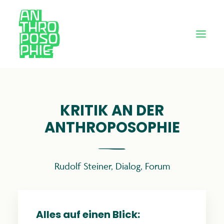
KRITIK AN DER
ANTHROPOSOPHIE
Rudolf Steiner
,
Dialog
,
Forum
Alles auf einen Blick: