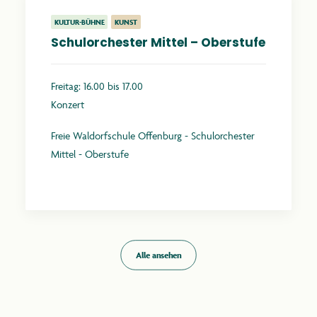
KULTUR-BÜHNE
KUNST
Schulorchester Mittel – Oberstufe
Freitag: 16.00 bis 17.00
Konzert
Freie Waldorfschule Offenburg - Schulorchester
Mittel - Oberstufe
Mehr erfahren
Alle ansehen