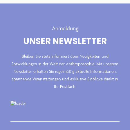
Anmeldung
UNSER NEWSLETTER
Bleiben Sie stets informiert über Neuigkeiten und
Entwicklungen in der Welt der Anthroposophie. Mit unserem
Newsletter erhalten Sie regelmäßig aktuelle Informationen,
spannende Veranstaltungen und exklusive Einblicke direkt in
Ihr Postfach.