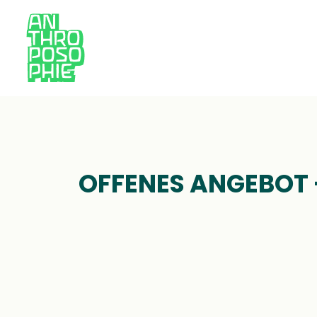
E
OFFENES ANGEBOT