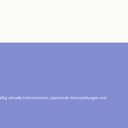
lmäßig aktuelle Informationen, spannende Veranstaltungen und