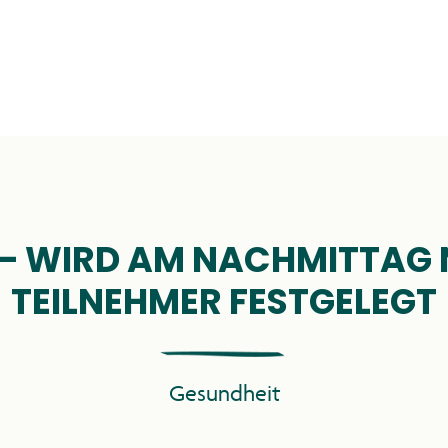
INDRÜCKE 20
 – WIRD AM NACHMITTAG
TEILNEHMER FESTGELEGT
PROGRAMM
Gesundheit