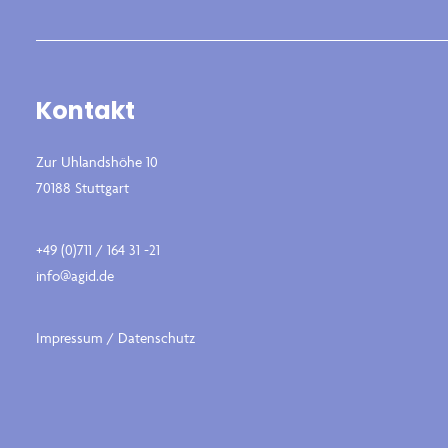
Kontakt
Zur Uhlandshöhe 10
70188 Stuttgart
+49 (0)711 / 164 31 -21
info@agid.de
Impressum
/
Datenschutz