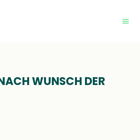
25
 NACH WUNSCH DER