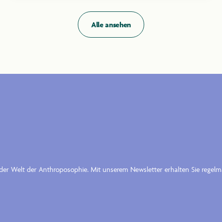
Alle ansehen
n der Welt der Anthroposophie. Mit unserem Newsletter erhalten Sie rege