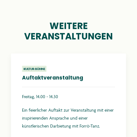
WEITERE
VERANSTALTUNGEN
KULTUR-BÜHNE
Auftaktveranstaltung
Freitag, 14.00 - 14.30
Ein feierlicher Auftakt zur Veranstaltung mit einer
inspirierenden Ansprache und einer
künstlerischen Darbietung mit Forrò-Tanz.
Mehr erfahren