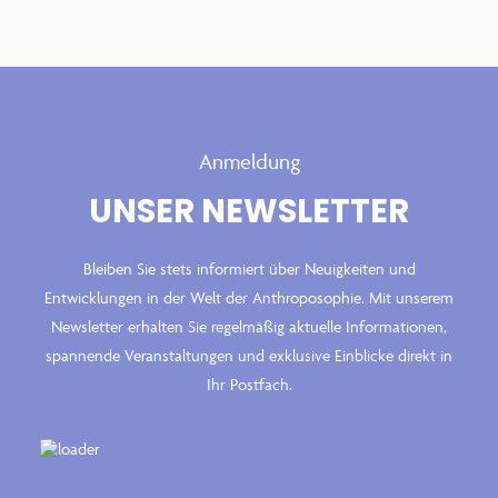
Anmeldung
UNSER NEWSLETTER
Bleiben Sie stets informiert über Neuigkeiten und
Entwicklungen in der Welt der Anthroposophie. Mit unserem
Newsletter erhalten Sie regelmäßig aktuelle Informationen,
spannende Veranstaltungen und exklusive Einblicke direkt in
Ihr Postfach.