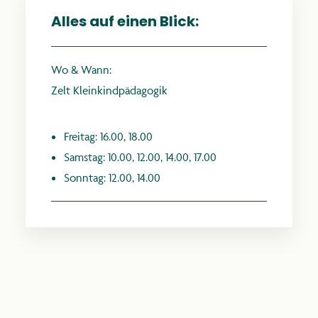
Alles auf einen Blick:
Wo & Wann:
anthroposophie.de
Zelt Kleinkindpädagogik
Freitag: 16.00, 18.00
Samstag: 10.00, 12.00, 14.00, 17.00
Sonntag: 12.00, 14.00