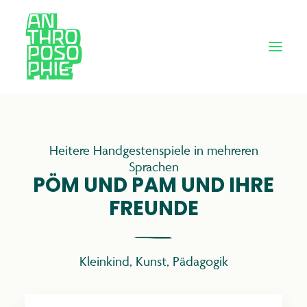
Heitere Handgestenspiele in mehreren
Sprachen
PÖM UND PAM UND IHRE
FREUNDE
Kleinkind
,
Kunst
,
Pädagogik