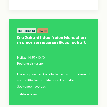
KULTUR-BÜHNE
DIALOG
Die Zukunft des freien Menschen
in einer zerrissenen Gesellschaft
Freitag, 14.30 - 15.45
Podiumsdiskussion
Die europäischen Gesellschaften sind zunehmend
von politischen, sozialen und kulturellen
Spaltungen geprägt.
Mehr erfahren