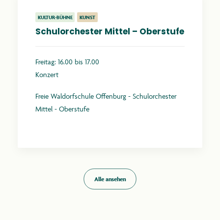
KULTUR-BÜHNE
KUNST
Schulorchester Mittel – Oberstufe
Freitag: 16.00 bis 17.00
Konzert
Freie Waldorfschule Offenburg - Schulorchester
Mittel - Oberstufe
Mehr erfahren
Alle ansehen