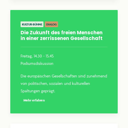
KULTUR-BÜHNE
DIALOG
Die Zukunft des freien Menschen
in einer zerrissenen Gesellschaft
Freitag, 14.30 - 15.45
Podiumsdiskussion
Die europäischen Gesellschaften sind zunehmend
von politischen, sozialen und kulturellen
Spaltungen geprägt.
Mehr erfahren