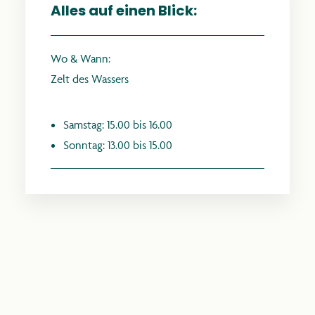
Alles auf einen Blick:
Wo & Wann:
Zelt des Wassers
anthroposophie.de
Samstag: 15.00 bis 16.00
Sonntag: 13.00 bis 15.00