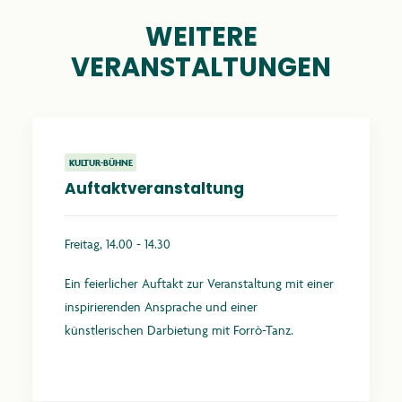
WEITERE
VERANSTALTUNGEN
KULTUR-BÜHNE
Auftaktveranstaltung
Freitag, 14.00 - 14.30
Ein feierlicher Auftakt zur Veranstaltung mit einer
inspirierenden Ansprache und einer
künstlerischen Darbietung mit Forrò-Tanz.
Mehr erfahren