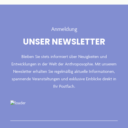
Anmeldung
UNSER NEWSLETTER
Bleiben Sie stets informiert über Neuigkeiten und
Entwicklungen in der Welt der Anthroposophie. Mit unserem
Newsletter erhalten Sie regelmäßig aktuelle Informationen,
spannende Veranstaltungen und exklusive Einblicke direkt in
Ihr Postfach.