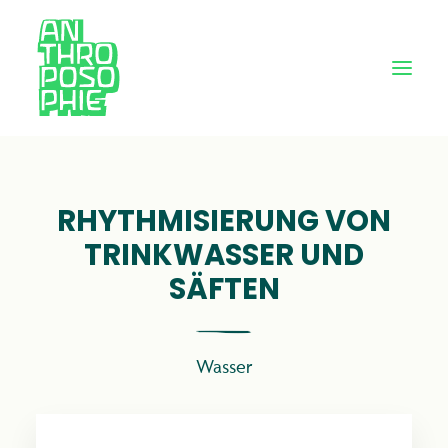
RHYTHMISIERUNG VON
TRINKWASSER UND
SÄFTEN
Wasser