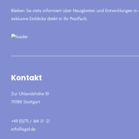
Bleiben Sie stets informiert über Neuigkeiten und Entwicklungen i
exklusive Einblicke direkt in Ihr Postfach.
Kontakt
Zur Uhlandshöhe 10
70188 Stuttgart
+49 (0)711 / 164 31 -21
info@agid.de