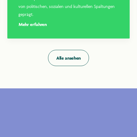
von politischen, sozialen und kulturellen Spaltungen
geprägt.
Mehr erfahren
Alle ansehen