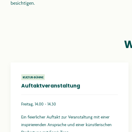
besichtigen.
W
KULTUR-BÜHNE
Auftaktveranstaltung
Freitag, 14.00 - 14.30
Ein feierlicher Auftakt zur Veranstaltung mit einer
inspirierenden Ansprache und einer künstlerischen