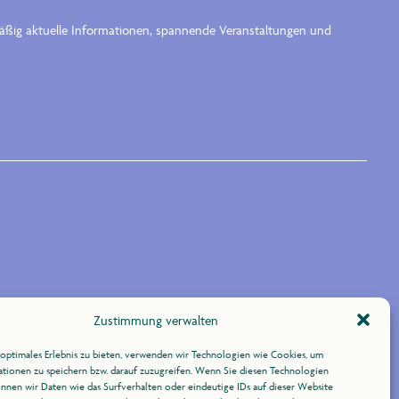
lmäßig aktuelle Informationen, spannende Veranstaltungen und
Zustimmung verwalten
optimales Erlebnis zu bieten, verwenden wir Technologien wie Cookies, um
tionen zu speichern bzw. darauf zuzugreifen. Wenn Sie diesen Technologien
nnen wir Daten wie das Surfverhalten oder eindeutige IDs auf dieser Website