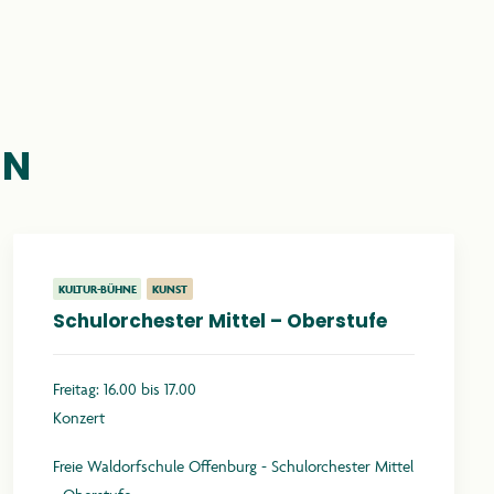
EN
KULTUR-BÜHNE
KUNST
Schulorchester Mittel – Oberstufe
Freitag: 16.00 bis 17.00
Konzert
Freie Waldorfschule Offenburg - Schulorchester Mittel