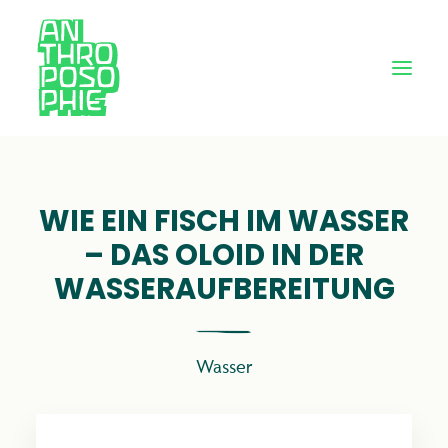
WIE EIN FISCH IM WASSER
– DAS OLOID IN DER
WASSERAUFBEREITUNG
Wasser