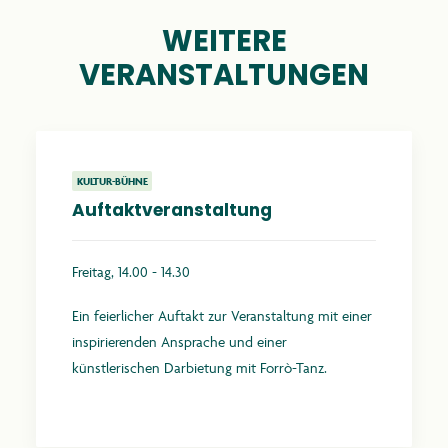
WEITERE
VERANSTALTUNGEN
KULTUR-BÜHNE
Auftaktveranstaltung
Freitag, 14.00 - 14.30
Ein feierlicher Auftakt zur Veranstaltung mit einer
inspirierenden Ansprache und einer
künstlerischen Darbietung mit Forrò-Tanz.
Mehr erfahren