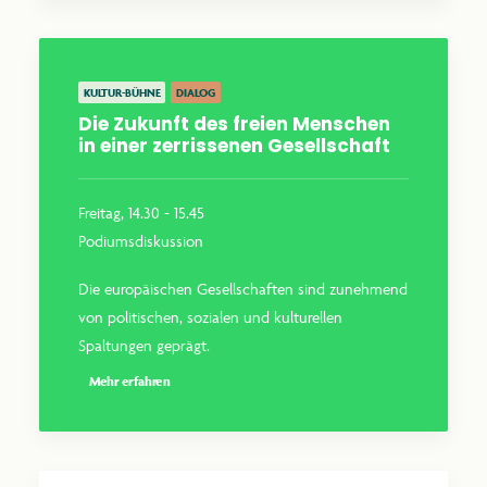
KULTUR-BÜHNE
DIALOG
Die Zukunft des freien Menschen
in einer zerrissenen Gesellschaft
Freitag, 14.30 - 15.45
Podiumsdiskussion
Die europäischen Gesellschaften sind zunehmend
von politischen, sozialen und kulturellen
Spaltungen geprägt.
Mehr erfahren