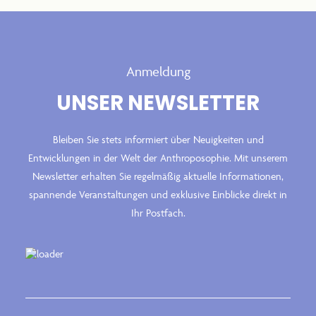
Anmeldung
UNSER NEWSLETTER
Bleiben Sie stets informiert über Neuigkeiten und
Entwicklungen in der Welt der Anthroposophie. Mit unserem
Newsletter erhalten Sie regelmäßig aktuelle Informationen,
spannende Veranstaltungen und exklusive Einblicke direkt in
Ihr Postfach.