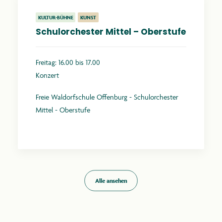
KULTUR-BÜHNE
KUNST
Schulorchester Mittel – Oberstufe
Freitag: 16.00 bis 17.00
Konzert
Freie Waldorfschule Offenburg - Schulorchester
Mittel - Oberstufe
Mehr erfahren
Alle ansehen