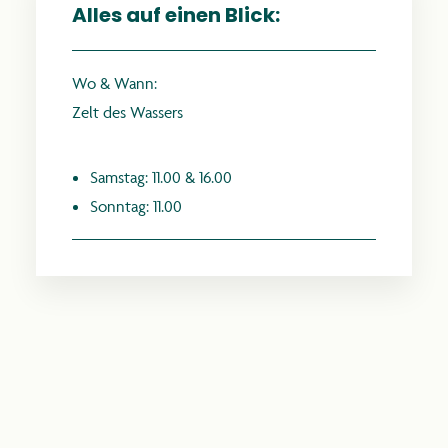
Alles auf einen Blick:
Wo & Wann:
Zelt des Wassers
anthroposophie.de
Samstag: 11.00 & 16.00
Sonntag: 11.00