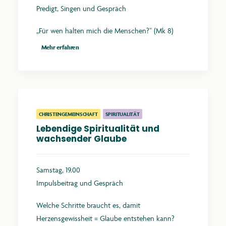
Predigt, Singen und Gespräch
„Für wen halten mich die Menschen?“ (Mk 8)
Mehr erfahren
CHRISTENGEMEINSCHAFT
SPIRITUALITÄT
Lebendige Spiritualität und
wachsender Glaube
Samstag, 19.00
Impulsbeitrag und Gespräch
Welche Schritte braucht es, damit
Herzensgewissheit = Glaube entstehen kann?