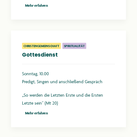
Mehr erfahren
CHRISTENGEMEINSCHAFT
SPIRITUALITÄT
Gottesdienst
Sonntag, 10.00
Predigt, Singen und anschließend Gespräch
„So werden die Letzten Erste und die Ersten
Letzte sein“ (Mt 20)
Mehr erfahren