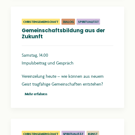
CHRISTENGEMEINSCHAFT
DIALOG
SPIRITUALITÄT
Gemeinschaftsbildung aus der
Zukunft
Samstag, 14.00
Impulsbeitrag und Gespräch
Vereinzelung heute – wie können aus neuem
Geist tragfähige Gemeinschaften entstehen?
Mehr erfahren
CHRISTENGEMEINSCHAFT
SPIRITUALITÄT
KUNST