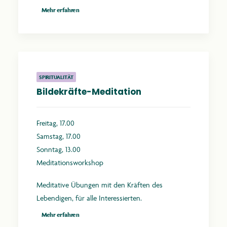
Mehr erfahren
SPIRITUALITÄT
Bildekräfte-Meditation
Freitag, 17.00
Samstag, 17.00
Sonntag, 13.00
Meditationsworkshop
Meditative Übungen mit den Kräften des
Lebendigen, für alle Interessierten.
Mehr erfahren