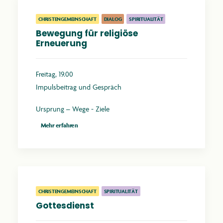
CHRISTENGEMEINSCHAFT
DIALOG
SPIRITUALITÄT
Bewegung für religiöse
Erneuerung
Freitag, 19.00
Impulsbeitrag und Gespräch
Ursprung – Wege - Ziele
Mehr erfahren
CHRISTENGEMEINSCHAFT
SPIRITUALITÄT
Gottesdienst