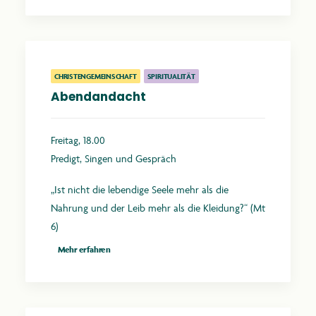
CHRISTENGEMEINSCHAFT
SPIRITUALITÄT
Abendandacht
Freitag, 18.00
Predigt, Singen und Gespräch
„Ist nicht die lebendige Seele mehr als die
Nahrung und der Leib mehr als die Kleidung?“ (Mt
6)
Mehr erfahren