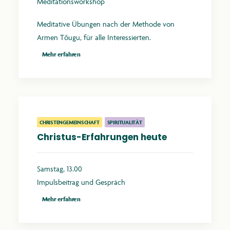
Meditationsworkshop
Meditative Übungen nach der Methode von
Armen Tõugu, für alle Interessierten.
Mehr erfahren
CHRISTENGEMEINSCHAFT
SPIRITUALITÄT
Christus-Erfahrungen heute
Samstag, 13.00
Impulsbeitrag und Gespräch
Mehr erfahren