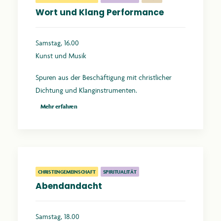
Wort und Klang Performance
Samstag, 16.00
Kunst und Musik
Spuren aus der Beschäftigung mit christlicher
Dichtung und Klanginstrumenten.
Mehr erfahren
CHRISTENGEMEINSCHAFT
SPIRITUALITÄT
Abendandacht
Samstag, 18.00