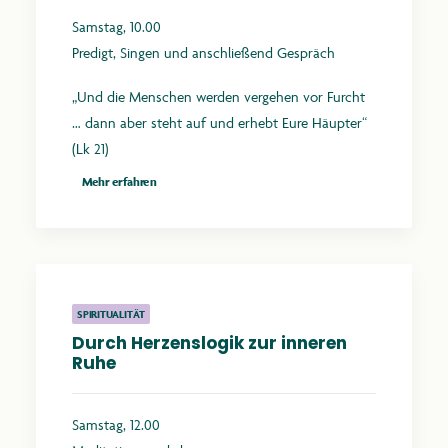
Samstag, 10.00
Predigt, Singen und anschließend Gespräch
„Und die Menschen werden vergehen vor Furcht
… dann aber steht auf und erhebt Eure Häupter“
(Lk 21)
Mehr erfahren
SPIRITUALITÄT
Durch Herzenslogik zur inneren
Ruhe
Samstag, 12.00