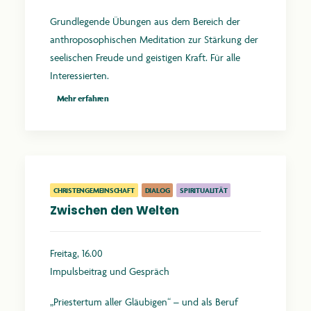
Grundlegende Übungen aus dem Bereich der
anthroposophischen Meditation zur Stärkung der
seelischen Freude und geistigen Kraft. Für alle
Interessierten.
Mehr erfahren
CHRISTENGEMEINSCHAFT
DIALOG
SPIRITUALITÄT
Zwischen den Welten
Freitag, 16.00
Impulsbeitrag und Gespräch
„Priestertum aller Gläubigen“ – und als Beruf