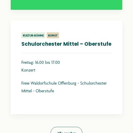
KULTUR-BÜHNE
KUNST
Schulorchester Mittel – Oberstufe
Freitag: 16.00 bis 17.00
Konzert
Freie Waldorfschule Offenburg - Schulorchester
Mittel - Oberstufe
Mehr erfahren