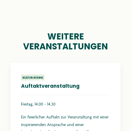
WEITERE
VERANSTALTUNGEN
KULTUR-BÜHNE
Auftaktveranstaltung
Freitag, 14.00 - 14.30
Ein feierlicher Auftakt zur Veranstaltung mit einer
inspirierenden Ansprache und einer