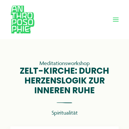
Meditationsworkshop
ZELT-KIRCHE: DURCH
HERZENSLOGIK ZUR
INNEREN RUHE
Spiritualität