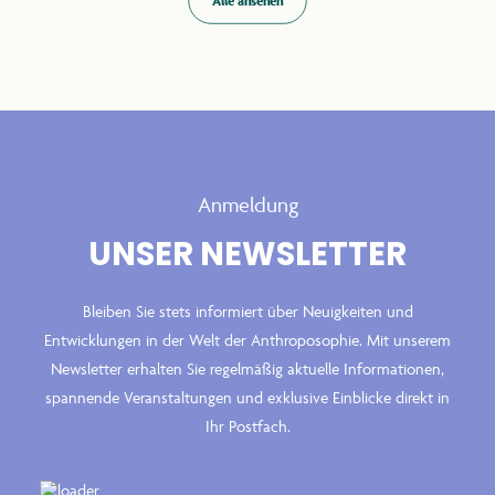
Alle ansehen
Anmeldung
UNSER NEWSLETTER
Bleiben Sie stets informiert über Neuigkeiten und
Entwicklungen in der Welt der Anthroposophie. Mit unserem
Newsletter erhalten Sie regelmäßig aktuelle Informationen,
spannende Veranstaltungen und exklusive Einblicke direkt in
Ihr Postfach.