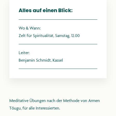
Alles auf einen Blick:
Wo & Wann:
anthroposophie.de
Zelt für Spiritualität, Samstag, 12.00
Leiter:
Benjamin Schmidt, Kassel
Meditative Übungen nach der Methode von Armen
Tõugu, für alle Interessierten.