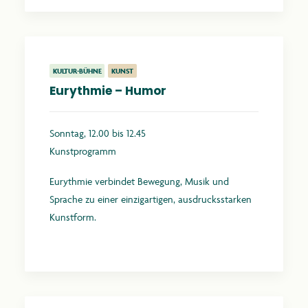
KULTUR-BÜHNE
KUNST
Eurythmie – Humor
Sonntag, 12.00 bis 12.45
Kunstprogramm
Eurythmie verbindet Bewegung, Musik und
Sprache zu einer einzigartigen, ausdrucksstarken
Kunstform.
Mehr erfahren