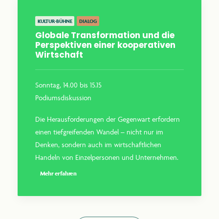
KULTUR-BÜHNE
DIALOG
Globale Transformation und die
Perspektiven einer kooperativen
Wirtschaft
Sonntag, 14.00 bis 15.15
Podiumsdiskussion
Die Herausforderungen der Gegenwart erfordern
einen tiefgreifenden Wandel – nicht nur im
Denken, sondern auch im wirtschaftlichen
Handeln von Einzelpersonen und Unternehmen.
Mehr erfahren