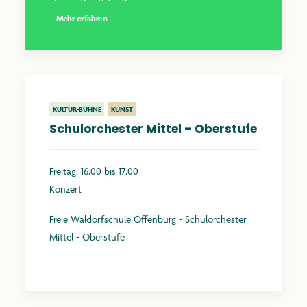
Mehr erfahren
KULTUR-BÜHNE
KUNST
Schulorchester Mittel – Oberstufe
Freitag: 16.00 bis 17.00
Konzert
Freie Waldorfschule Offenburg - Schulorchester
Mittel - Oberstufe
Mehr erfahren