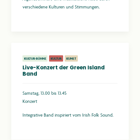
verschiedene Kulturen und Stimmungen.
Mehr erfahren
KULTUR-BÜHNE
KULTUR
KUNST
Live-Konzert der Green Island
Band
Samstag, 13.00 bis 13.45
Konzert
Integrative Band inspiriert vom Irish Folk Sound.
Mehr erfahren