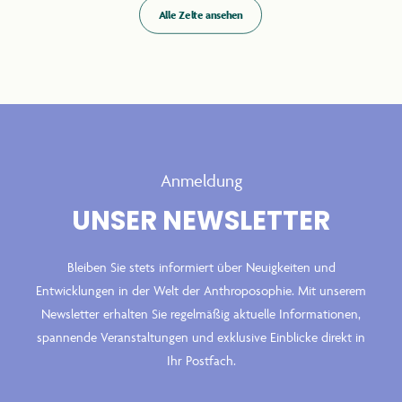
Alle Zelte ansehen
Anmeldung
UNSER NEWSLETTER
Bleiben Sie stets informiert über Neuigkeiten und
Entwicklungen in der Welt der Anthroposophie. Mit unserem
Newsletter erhalten Sie regelmäßig aktuelle Informationen,
spannende Veranstaltungen und exklusive Einblicke direkt in
Ihr Postfach.