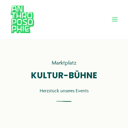
Marktplatz
KULTUR-BÜHNE
Herzstück unseres Events