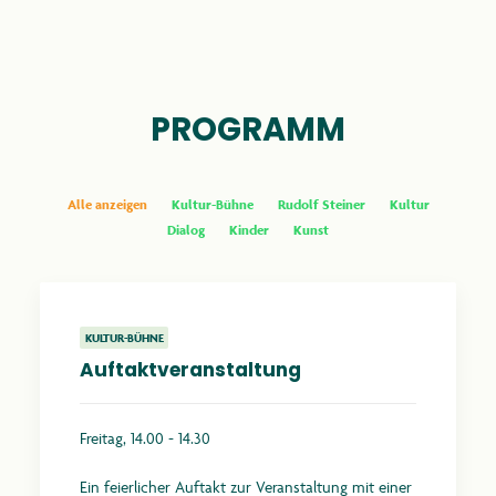
PROGRAMM
Alle anzeigen
Kultur-Bühne
Rudolf Steiner
Kultur
Dialog
Kinder
Kunst
KULTUR-BÜHNE
Auftaktveranstaltung
Freitag, 14.00 - 14.30
Ein feierlicher Auftakt zur Veranstaltung mit einer